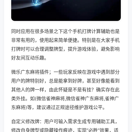
同时应用在很多场景之下这个手机打牌计算辅助也是
非常有用的，使用起来简单便捷。特别是在大家手机
打牌时可以合理调整牌型，提升游戏体验，避免影响
好友间互动乐趣。
微乐广东麻将插件；一些玩家反映在游戏中遇到部分
用户的牌特别好，总是能拿到好牌，甚至好像能看到
其他人的牌一样，由此怀疑是不是有挂？确实存在此
类外挂。如(微信雀神麻将,微信雀神广东麻将,雀神广
东麻将)等，建议通过正规途径维护游戏公平。
自定义修改牌：用户可输入需求生成专用辅助工具，
修改自身牌型或隐藏操作痕迹，实现“必胜”效果，适