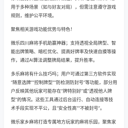
用于多种场景（如与好友对局），但需注意遵守游戏
规则，维护公平环境。
聚焦相关游戏功能优势与特色！
微乐四川麻将手机助赢神器；支持透视全局牌型、智
能出牌策略、暗杠优化、提高好牌率及快速自摸等操
作，通过AI算法调整牌局结果，提升胜率。
多乐麻将有什么技巧吗；用户可通过第三方软件实现
“随意选牌”“控制牌型”“防检测防封号”等功能，部分用
户反映其他玩家可能存在“牌特别好”或“透视他人牌
型”的情况。这些工具通过后台运行、自动连接等技
术手段实现不平公，且“安全性高”“不被封号”。
微乐家乡麻将打造专属地方玩家的麻将乐园，聚焦家