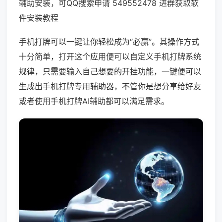
辅助安装，可QQ搜索申请 549552478 进群获取软
件安装教程
手机打牌可以一键让你轻松成为“必赢”。其操作方式
十分简单，打开这个应用便可以自定义手机打牌系统
规律，只需要输入自己想要的开挂功能，一键便可以
生成出手机打牌专用辅助器，不管你是想分享给好友
或者使用手机打牌AI辅助都可以满足需求。