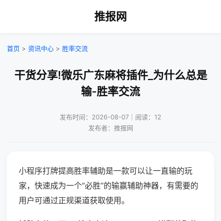
推报网
首页
>
资讯中心
>
胜率交流
干货分享!微乐广东麻将插件_为什么总是
输-胜率交流
发布时间：2026-08-07｜阅读：12
发布者：推报网
小程序打牌提高胜率辅助是一款可以让一直输的玩
家，快速成为一个“必胜”的输赢辅助神器，有需要的
用户可通过正规渠道获取使用。